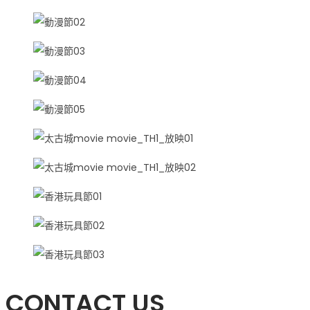
CONTACT US