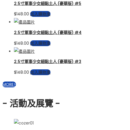
2.5寸軍事少女細黏土人 (豪華版) #5
$
148.00
加入購物車
2.5寸軍事少女細黏土人 (豪華版) #4
$
148.00
加入購物車
2.5寸軍事少女細黏土人 (豪華版) #3
$
148.00
加入購物車
MORE>
- 活動及展覽 -