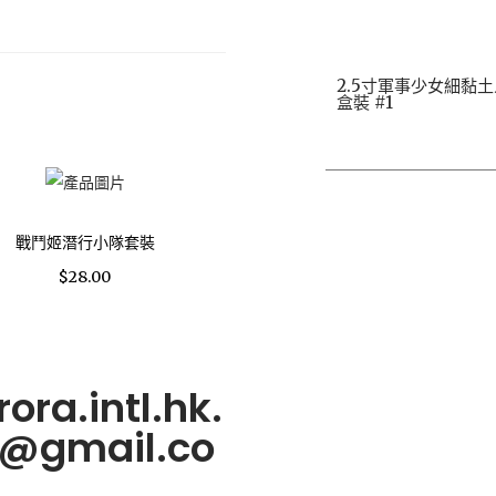
2.5寸軍事少女細黏土
盒裝 #1
戰鬥姬潛行小隊套裝
$
28.00
加入購物車
ora.intl.hk.
d@gmail.co