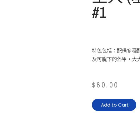
#1
特色包括：配備多種
及可脫下的盔甲，大
$
60.00
Add to Cart