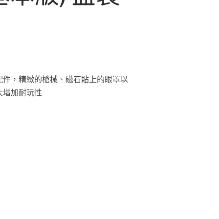
配件，精緻的槍械、磁石貼上的眼罩以
大增加耐玩性